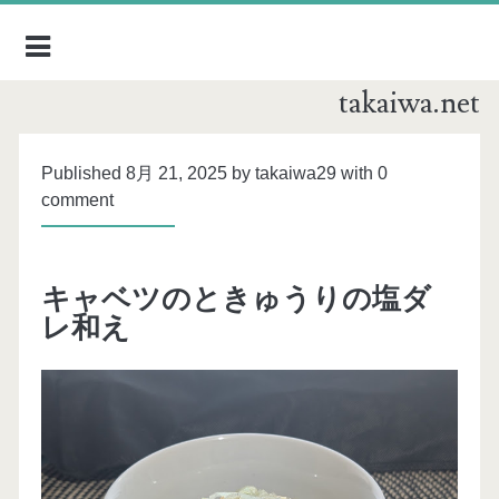
takaiwa.net
Published 8月 21, 2025 by takaiwa29 with
0
comment
キャベツのときゅうりの塩ダ
レ和え