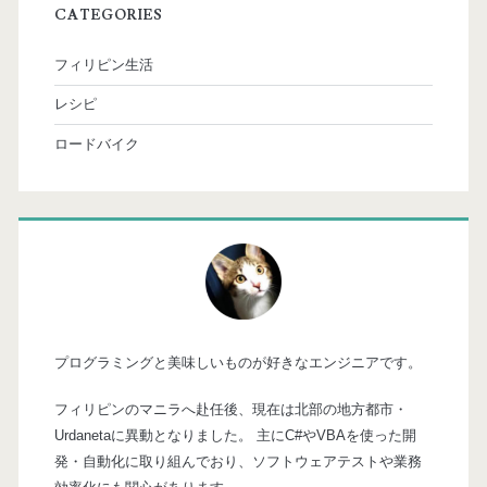
CATEGORIES
フィリピン生活
レシピ
ロードバイク
プログラミングと美味しいものが好きなエンジニアです。
フィリピンのマニラへ赴任後、現在は北部の地方都市・
Urdanetaに異動となりました。 主にC#やVBAを使った開
発・自動化に取り組んでおり、ソフトウェアテストや業務