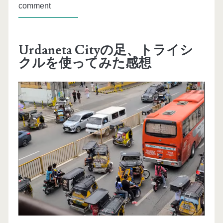
comment
Urdaneta Cityの足、トライシ
クルを使ってみた感想