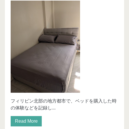
フィリピン北部の地方都市で、ベッドを購入した時
の体験などを記録し...
Read More