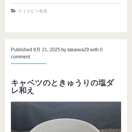
フィリピン生活
Published 8月 21, 2025 by takaiwa29 with
0
comment
キャベツのときゅうりの塩ダ
レ和え