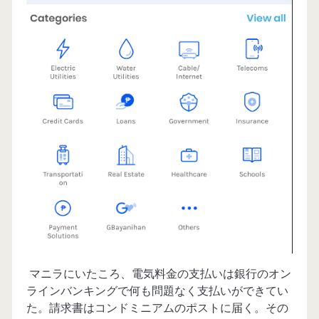
マニラにいたころ、電気料金の支払いは銀行のオン
ラインバンキングで何も問題なく支払いができてい
た。請求書はコンドミニアムのポストに届く。その