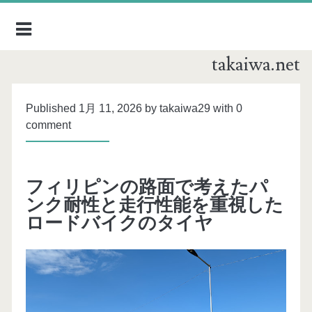
takaiwa.net
Published 1月 11, 2026 by takaiwa29 with
0
comment
フィリピンの路面で考えたパ
ンク耐性と走行性能を重視した
ロードバイクのタイヤ