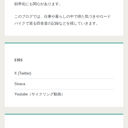
効率化にも関心があります。
このブログでは、仕事や暮らしの中で得た気づきやロード
バイクで巡る田舎道の記録などを残していきます。
SNS
X (Twitter)
Strava
Youtube（サイクリング動画）